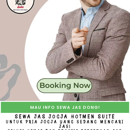
MAU INFO SEWA JAS DONG!
SEWA JAS JOGJA HOTMEN SUITE
UNTUK PRIA JOGJA YANG SEDANG MENCARI
JAS!