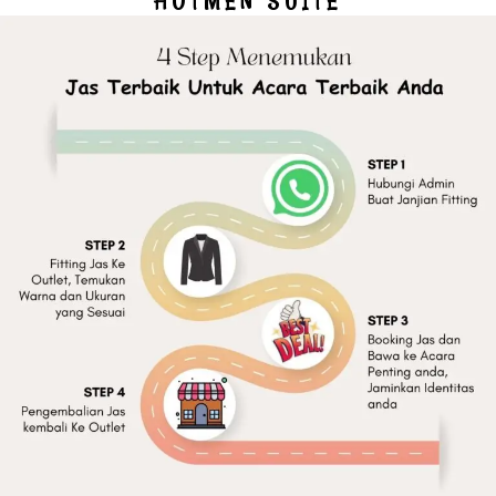
HOTMEN SUITE