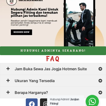
HUBUNGI ADMINYA SEKARANG!
FAQ
Jam Buka Sewa Jas Jogja Hotmen Suite
Ukuran Yang Tersedia
Berapa Harganya?
Hubungi Admin!
Janjian
Fitting!