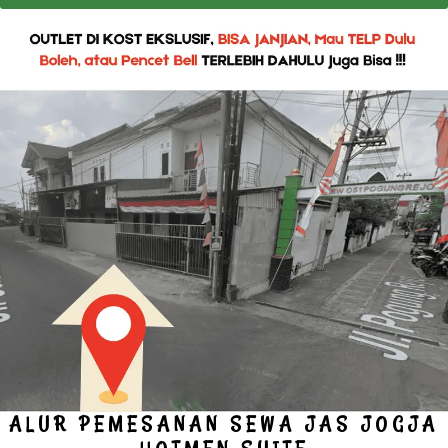
ALUR PEMESANAN SEWA JAS JOGJA