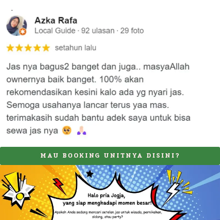
MAU BOOKING UNITNYA DISINI?