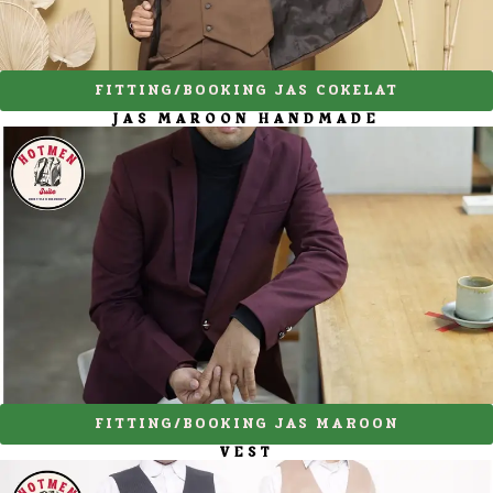
FITTING/BOOKING JAS COKELAT
JAS MAROON HANDMADE
FITTING/BOOKING JAS MAROON
VEST