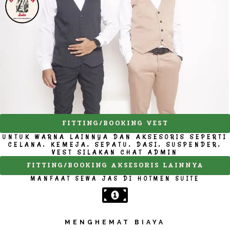
FITTING/BOOKING VEST
UNTUK WARNA LAINNYA DAN AKSESORIS SEPERTI
CELANA, KEMEJA, SEPATU, DASI, SUSPENDER,
VEST SILAKAN CHAT ADMIN
FITTING/BOOKING AKSESORIS LAINNYA
MANFAAT SEWA JAS DI HOTMEN SUITE
MENGHEMAT BIAYA