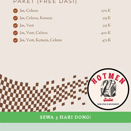
SEWA 3 HARI DONG!