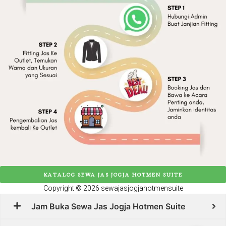
KATALOG SEWA JAS JOGJA HOTMEN SUITE
Copyright © 2026 sewajasjogjahotmensuite
Jam Buka Sewa Jas Jogja Hotmen Suite