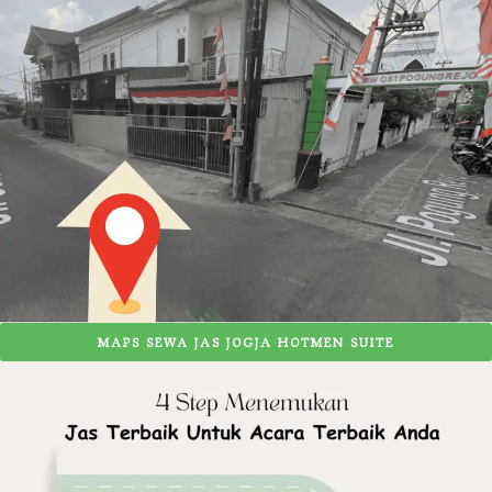
MAPS SEWA JAS JOGJA HOTMEN SUITE