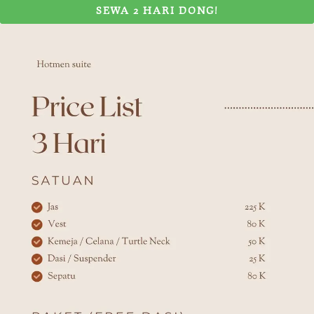
SEWA 2 HARI DONG!