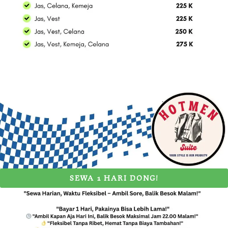
SEWA 1 HARI DONG!