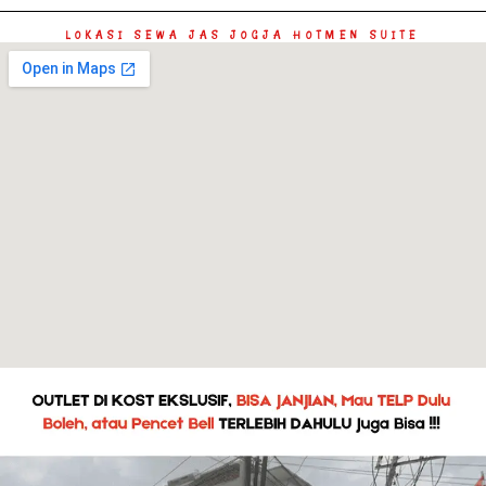
LOKASI SEWA JAS JOGJA HOTMEN SUITE