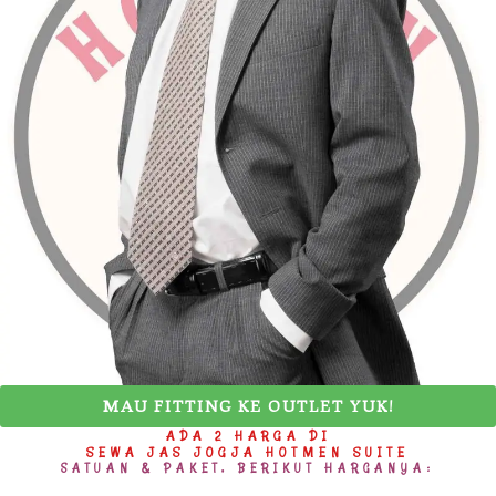
MAU FITTING KE OUTLET YUK!
ADA 2 HARGA DI
SEWA JAS JOGJA HOTMEN SUITE
SATUAN & PAKET, BERIKUT HARGANYA: