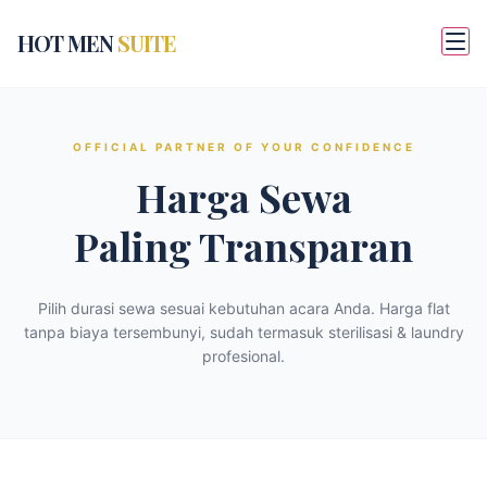
HOT MEN
SUITE
OFFICIAL PARTNER OF YOUR CONFIDENCE
Harga Sewa
Paling Transparan
Pilih durasi sewa sesuai kebutuhan acara Anda. Harga flat
tanpa biaya tersembunyi, sudah termasuk sterilisasi & laundry
profesional.