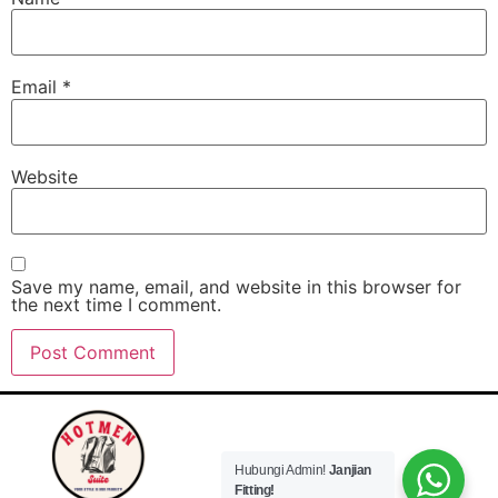
Email
*
Website
Save my name, email, and website in this browser for
the next time I comment.
Hubungi Admin!
Janjian
Fitting!