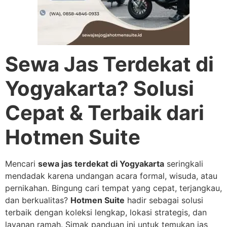
Sewa Jas Terdekat di
Yogyakarta? Solusi
Cepat & Terbaik dari
Hotmen Suite
Mencari
sewa jas terdekat di Yogyakarta
seringkali
mendadak karena undangan acara formal, wisuda, atau
pernikahan. Bingung cari tempat yang cepat, terjangkau,
dan berkualitas?
Hotmen Suite
hadir sebagai solusi
terbaik dengan koleksi lengkap, lokasi strategis, dan
layanan ramah. Simak panduan ini untuk temukan jas