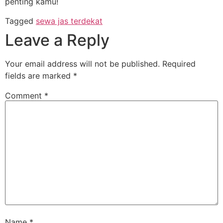
penting kamu!
Tagged
sewa jas terdekat
Leave a Reply
Your email address will not be published.
Required
fields are marked
*
Comment
*
Name
*