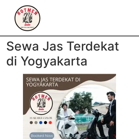
Sewa Jas Terdekat
di Yogyakarta