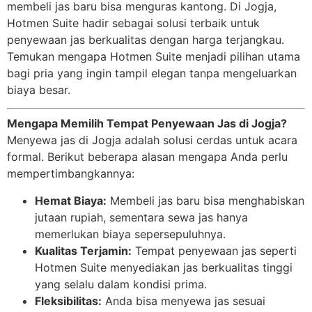
membeli jas baru bisa menguras kantong. Di Jogja,
Hotmen Suite hadir sebagai solusi terbaik untuk
penyewaan jas berkualitas dengan harga terjangkau.
Temukan mengapa Hotmen Suite menjadi pilihan utama
bagi pria yang ingin tampil elegan tanpa mengeluarkan
biaya besar.
Mengapa Memilih Tempat Penyewaan Jas di Jogja?
Menyewa jas di Jogja adalah solusi cerdas untuk acara
formal. Berikut beberapa alasan mengapa Anda perlu
mempertimbangkannya:
Hemat Biaya:
Membeli jas baru bisa menghabiskan
jutaan rupiah, sementara sewa jas hanya
memerlukan biaya sepersepuluhnya.
Kualitas Terjamin:
Tempat penyewaan jas seperti
Hotmen Suite menyediakan jas berkualitas tinggi
yang selalu dalam kondisi prima.
Fleksibilitas:
Anda bisa menyewa jas sesuai