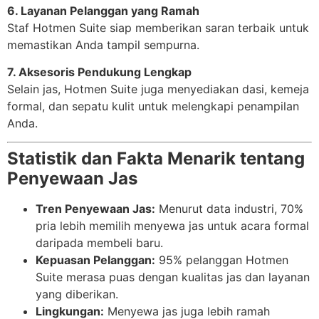
6. Layanan Pelanggan yang Ramah
Staf Hotmen Suite siap memberikan saran terbaik untuk
memastikan Anda tampil sempurna.
7. Aksesoris Pendukung Lengkap
Selain jas, Hotmen Suite juga menyediakan dasi, kemeja
formal, dan sepatu kulit untuk melengkapi penampilan
Anda.
Statistik dan Fakta Menarik tentang
Penyewaan Jas
Tren Penyewaan Jas:
Menurut data industri, 70%
pria lebih memilih menyewa jas untuk acara formal
daripada membeli baru.
Kepuasan Pelanggan:
95% pelanggan Hotmen
Suite merasa puas dengan kualitas jas dan layanan
yang diberikan.
Lingkungan:
Menyewa jas juga lebih ramah