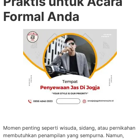
Praktis untuk Acara
Formal Anda
Momen penting seperti wisuda, sidang, atau pernikahan
membutuhkan penampilan yang sempurna. Namun,