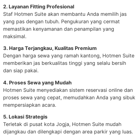
2. Layanan Fitting Profesional
Staf Hotmen Suite akan membantu Anda memilih jas
yang pas dengan tubuh. Pengukuran yang cermat
memastikan kenyamanan dan penampilan yang
maksimal.
3. Harga Terjangkau, Kualitas Premium
Dengan harga sewa yang ramah kantong, Hotmen Suite
memberikan jas berkualitas tinggi yang selalu bersih
dan siap pakai.
4. Proses Sewa yang Mudah
Hotmen Suite menyediakan sistem reservasi online dan
proses sewa yang cepat, memudahkan Anda yang sibuk
mempersiapkan acara.
5. Lokasi Strategis
Terletak di pusat kota Jogja, Hotmen Suite mudah
dijangkau dan dilengkapi dengan area parkir yang luas.