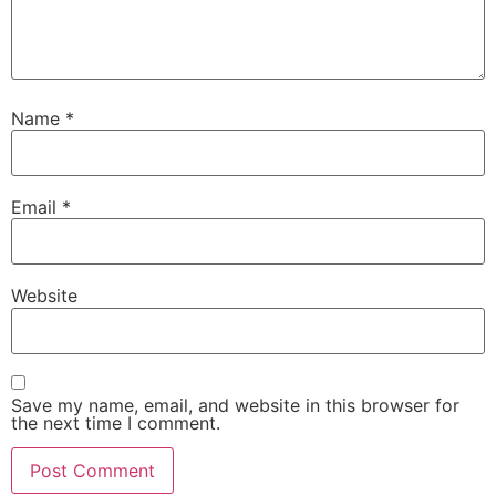
Name
*
Email
*
Website
Save my name, email, and website in this browser for
the next time I comment.