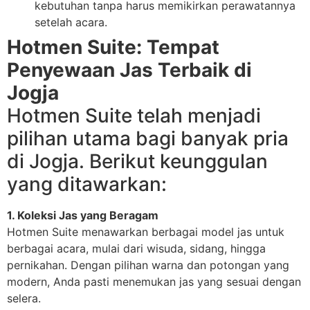
kebutuhan tanpa harus memikirkan perawatannya
setelah acara.
Hotmen Suite: Tempat
Penyewaan Jas Terbaik di
Jogja
Hotmen Suite telah menjadi
pilihan utama bagi banyak pria
di Jogja. Berikut keunggulan
yang ditawarkan:
1. Koleksi Jas yang Beragam
Hotmen Suite menawarkan berbagai model jas untuk
berbagai acara, mulai dari wisuda, sidang, hingga
pernikahan. Dengan pilihan warna dan potongan yang
modern, Anda pasti menemukan jas yang sesuai dengan
selera.