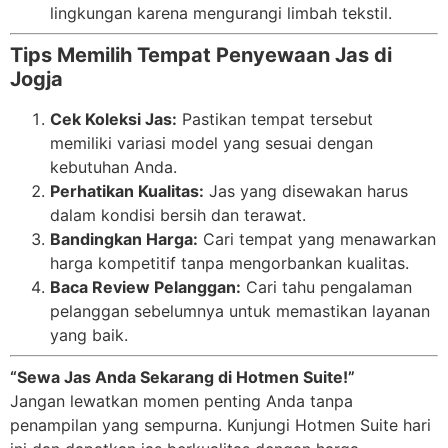
lingkungan karena mengurangi limbah tekstil.
Tips Memilih Tempat Penyewaan Jas di
Jogja
Cek Koleksi Jas:
Pastikan tempat tersebut
memiliki variasi model yang sesuai dengan
kebutuhan Anda.
Perhatikan Kualitas:
Jas yang disewakan harus
dalam kondisi bersih dan terawat.
Bandingkan Harga:
Cari tempat yang menawarkan
harga kompetitif tanpa mengorbankan kualitas.
Baca Review Pelanggan:
Cari tahu pengalaman
pelanggan sebelumnya untuk memastikan layanan
yang baik.
“Sewa Jas Anda Sekarang di Hotmen Suite!”
Jangan lewatkan momen penting Anda tanpa
penampilan yang sempurna. Kunjungi Hotmen Suite hari