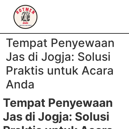
Tempat Penyewaan
Jas di Jogja: Solusi
Praktis untuk Acara
Anda
Tempat Penyewaan
Jas di Jogja: Solusi